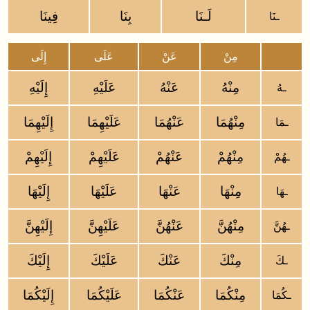
لَـنَا
بِنَا
فِينَا
ـنَا
مِنْ
عَنْ
عَلَى
إِلَى
مِنْهُ
عَنْهُ
عَلَيْهِ
إِلَيْهِ
ـهُ
مِنْهُمَا
عَنْهُمَا
عَلَيْهِمَا
إِلَيْهِمَا
ـمَا
مِنْهُمْ
عَنْهُمْ
عَلَيْهِمْ
إِلَيْهِمْ
ـهُمْ
مِنْهَا
عَنْهَا
عَلَيْهَا
إِلَيْهَا
ـهَا
مِنْهُنَّ
عَنْهُنَّ
عَلَيْهِنَّ
إِلَيْهِنَّ
ـهُنَّ
مِنْكَ
عَنْكَ
عَلَيْكَ
إِلَيْكَ
ـكَ
مِنْكُمَا
عَنْكُمَا
عَلَيْكُمَا
إِلَيْكُمَا
ـكُمَا