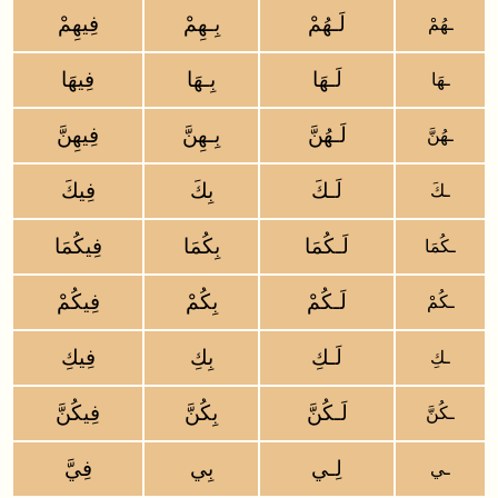
لَـهُمْ
بِـهِمْ
فِيهِمْ
ـهُمْ
لَـهَا
بِـهَا
فِيهَا
ـهَا
لَـهُنَّ
بِـهِنَّ
فِيهِنَّ
ـهُنَّ
لَـكَ
بِكَ
فِيكَ
ـكَ
لَـكُمَا
بِكُمَا
فِيكُمَا
ـكُمَا
لَـكُمْ
بِكُمْ
فِيكُمْ
ـكُمْ
لَـكِ
بِكِ
فِيكِ
ـكِ
لَـكُنَّ
بِكُنَّ
فِيكُنَّ
ـكُنَّ
لِـي
بِي
فِيَّ
ـي