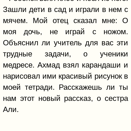
Зашли дети в сад и играли в нем с
мячем. Мой отец сказал мне: О
моя дочь, не играй с ножом.
Объяснил ли учитель для вас эти
трудные задачи, о ученики
медресе. Ахмад взял карандаши и
нарисовал ими красивый рисунок в
моей тетради. Расскажешь ли ты
нам этот новый рассказ, о сестра
Али.