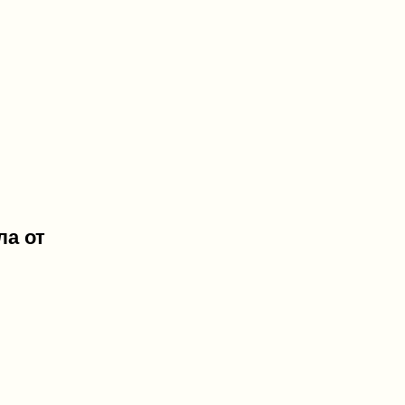
ла от