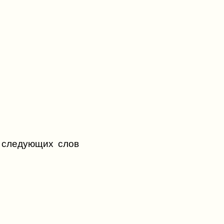
т следующих слов