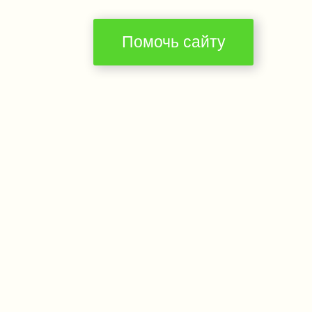
Помочь сайту