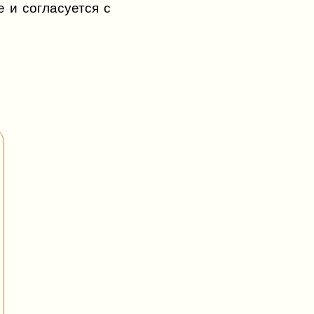
 и согласуется с