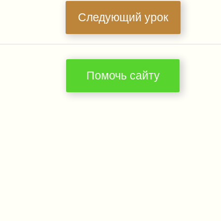
Следующий урок
Помочь сайту