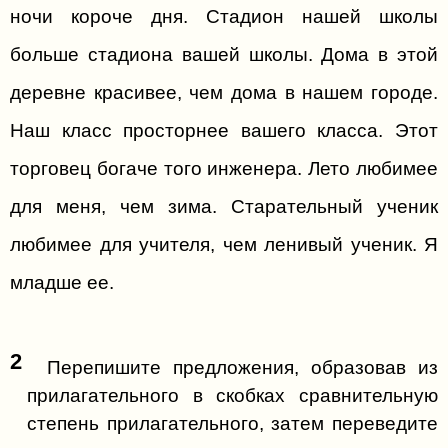
ночи короче дня. Стадион нашей школы
больше стадиона вашей школы. Дома в этой
деревне красивее, чем дома в нашем городе.
Наш класс просторнее вашего класса. Этот
торговец богаче того инженера. Лето любимее
для меня, чем зима. Старательный ученик
любимее для учителя, чем ленивый ученик. Я
младше ее.
2
Перепишите предложения, образовав из
прилагательного в скобках сравнительную
степень прилагательного, затем переведите