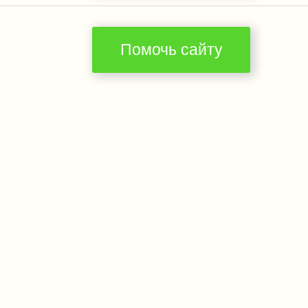
Помочь сайту