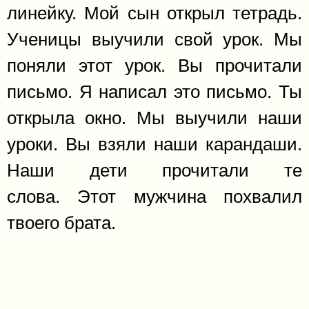
линейку. Мой сын открыл тетрадь.
Ученицы выучили свой урок. Мы
поняли этот урок. Вы прочитали
письмо. Я написал это письмо. Ты
открыла окно. Мы выучили наши
уроки. Вы взяли наши карандаши.
Наши дети прочитали те
слова. Этот мужчина похвалил
твоего брата.